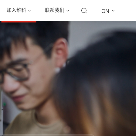
加入维科
联系我们
CN