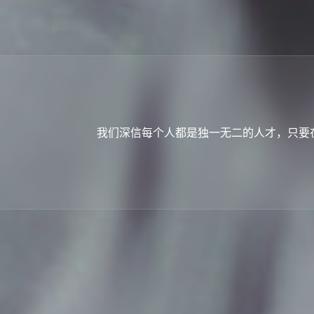
我们深信每个人都是独一无二的人才，只要