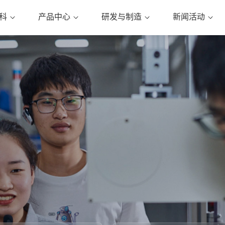
科
产品中心
研发与制造
新闻活动