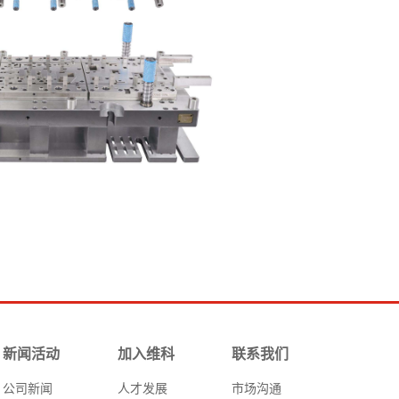
新闻活动
加入维科
联系我们
公司新闻
人才发展
市场沟通