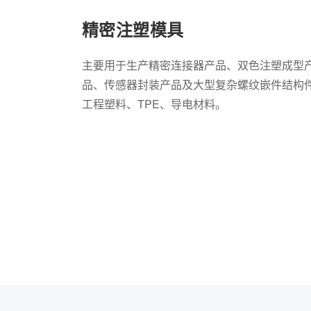
精密注塑模具
主要用于生产精密连接器产品、双色注塑成型
品、传感器封装产品及大型复杂螺纹嵌件结构
工程塑料、TPE、导电材料。