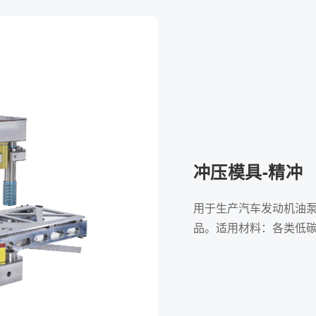
冲压模具-精冲
用于生产汽车发动机油
品。适用材料：各类低