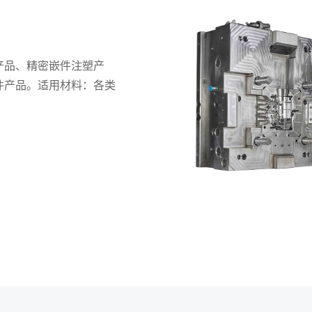
产品、精密嵌件注塑产
件产品。适用材料：各类