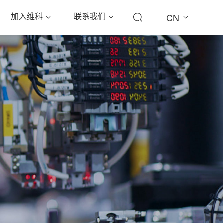
加入维科
联系我们
CN