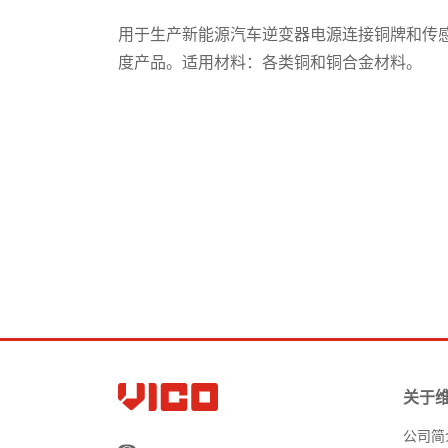
用于生产新能源汽车逆变器电源连接铜牌和传
度产品。适用材料：各类铜和铜合金材料。
关于
公司简