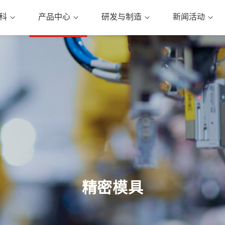
科
产品中心
研发与制造
新闻活动
精密模具