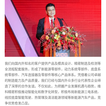
我们向国内外知名的客户提供产品及模具设计、精密制造及检测等
全流程配套服务，形成了新能源零部件，动力系统零部件、底盘系
统零部件、汽车连接器及零部件等核心产品体系。凭借着公司卓越
的制造能力及产品质量，我们已经与国内外众多行业代表性企业缔
造了深厚的合作友谊。不仅如此，为把握产业发展机遇与趋势，维
科精密积极推动智能化和数字化转型，积极布局新能源三电系统、
线控底盘智能驾驶、热管理及清洁能源领域等新能源汽车产品，竞
争优势愈发凸显。