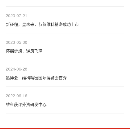
2023-07-21
新征程，星未来，恭贺维科精密成功上市
2023-05-30
怀揣梦想，逆风飞翔
2024-06-28
墨博会丨维科精密国际博览会首秀
2022-06-16
维科获评外资研发中心