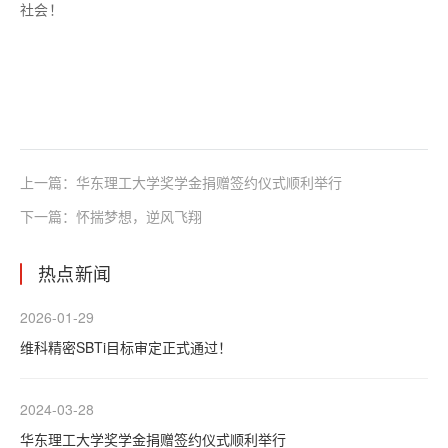
社会！
上一篇：
华东理工大学奖学金捐赠签约仪式顺利举行
下一篇：
怀揣梦想，逆风飞翔
热点新闻
2026-01-29
维科精密SBTi目标审定正式通过！
2024-03-28
华东理工大学奖学金捐赠签约仪式顺利举行